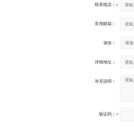
联系电话：
常用邮箱：
省份：
详细地址：
补充说明：
验证码：