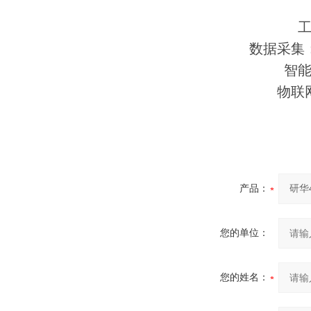
数据采集
智
物联
产品：
您的单位：
您的姓名：