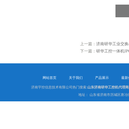
上一篇：
济南研华工业交换机
下一篇：
研华工控一体机IPC-
网站首页
关于我们
产品展示
最新
济南宇控信息技术有限公司热门搜索:
山东济南研华工控机代理商
地址： 山东省济南市历城区唐冶街