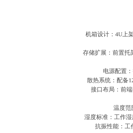
机箱设计：4U上架式
存储扩展：前置托架
电源配置：提
散热系统：配备1
接口布局：前端提
温度范围
湿度标准：工作湿度4
抗振性能：工作