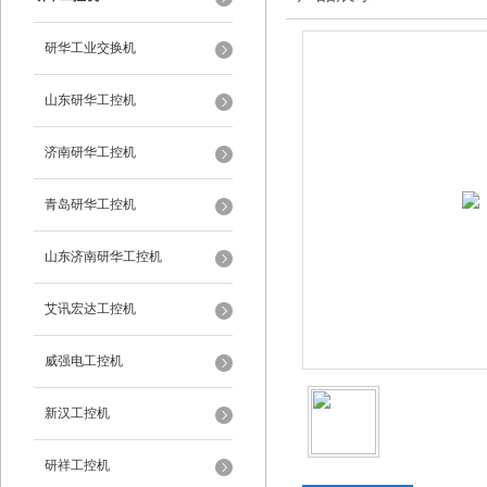
研华工业交换机
山东研华工控机
济南研华工控机
青岛研华工控机
山东济南研华工控机
艾讯宏达工控机
威强电工控机
新汉工控机
研祥工控机