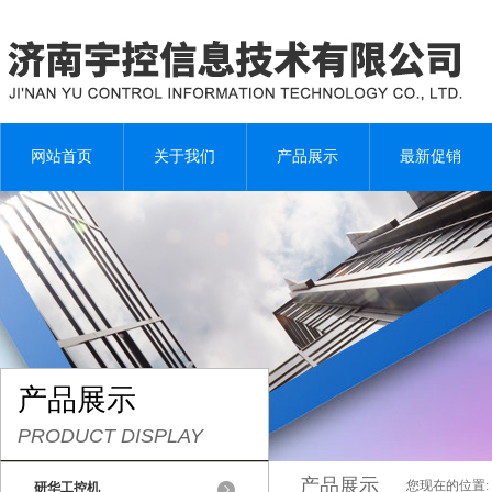
网站首页
关于我们
产品展示
最新促销
产品展示
PRODUCT DISPLAY
产品展示
您现在的位置:
研华工控机