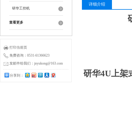
详细介绍
研华工控机
查看更多
打印当前页
免费咨询：0531-61366623
发邮件给我们：jnyukong@163.com
研华4U上架式
分享到：
0