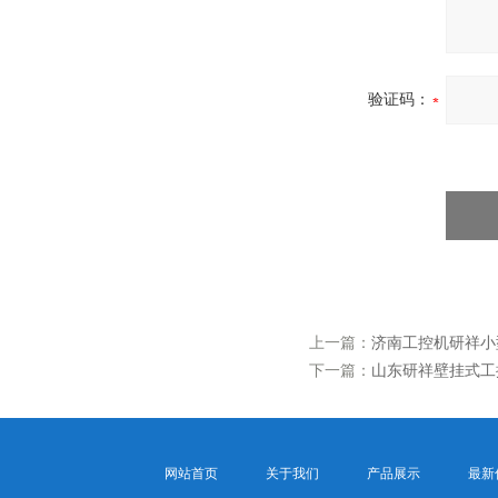
验证码：
上一篇：
济南工控机研祥小型
下一篇：
山东研祥壁挂式工控机
网站首页
关于我们
产品展示
最新