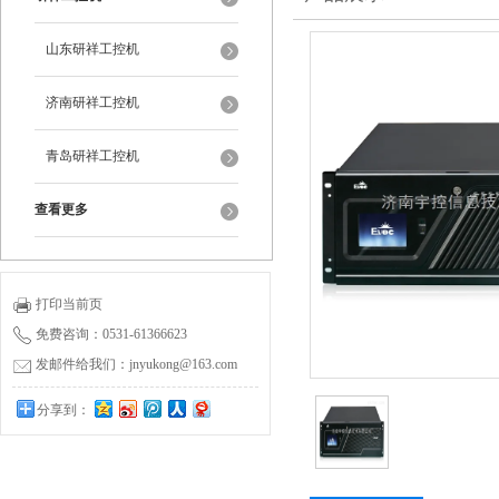
山东研祥工控机
济南研祥工控机
青岛研祥工控机
查看更多
打印当前页
免费咨询：0531-61366623
发邮件给我们：jnyukong@163.com
分享到：
0