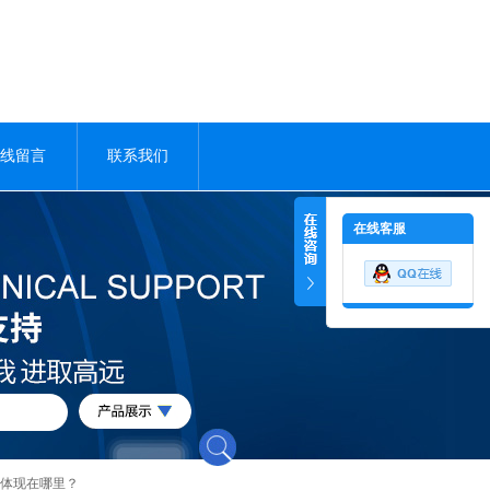
线留言
联系我们
在线客服
究体现在哪里？