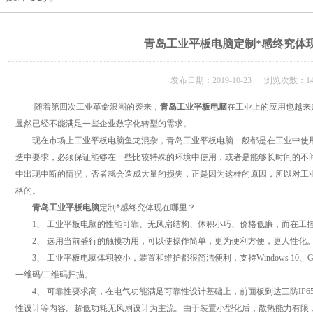
青岛工业平板电脑定制*感终究体
发布日期：2019-10-23 浏览次数：14
随着第四次工业革命浪潮的袭来，
青岛工业平板电脑
在工业上的应用也越来
显然已经不能满足一些企业数字化转型的需求。
现在市场上工业平板电脑鱼龙混杂，青岛工业平板电脑一般都是在工业中使用
造中要求，必须保证能够在一些比较特殊的环境中使用，或者是能够长时间的不
中出现中断的情况，否者就会造成大量的损失，正是因为这样的原因，所以对工
格的。
青岛工业平板电脑
定制*感终究体现在哪里？
1、 工业平板电脑的性能可靠、无风扇结构、体积小巧、价格低廉，而在工
2、 选用当前盛行的触摸功用，可以使操作简单，更为便利方便，更人性化
3、 工业平板电脑体积较小，装置和维护都很简洁便利，支持Windows 10、GPS
一维码/二维码扫描。
4、 可靠性要求高，在电气功能满足可靠性设计基础上，前面板到达三防IP6
性设计等内容。超低功耗无风扇设计为主流。由于装置小型化后，散热能力有限