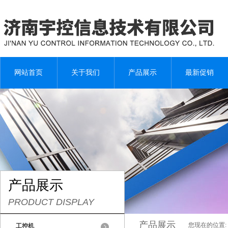
网站首页
关于我们
产品展示
最新促销
产品展示
PRODUCT DISPLAY
产品展示
您现在的位置:
工控机