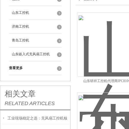
山东工控机
济南工控机
青岛工控机
山东嵌入式无风扇工控机
查看更多
山东研祥工控机代理商IPC81
相关文章
RELATED ARTICLES
工业现场稳定之选：无风扇工控机核