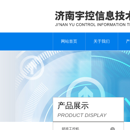
网站首页
关于我们
产
产品展示
PRODUCT DISPLAY
研祥工控机