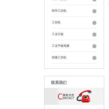
研华工控机
工控机
工业主板
工业平板电脑
智微工控机
联系我们