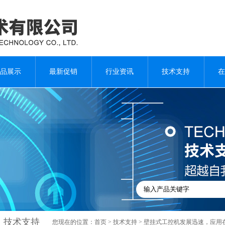
品展示
最新促销
行业资讯
技术支持
在
技术支持
您现在的位置：
首页
>
技术支持
> 壁挂式工控机发展迅速，应用