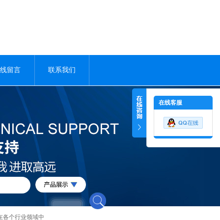
线留言
联系我们
在线客服
在各个行业领域中