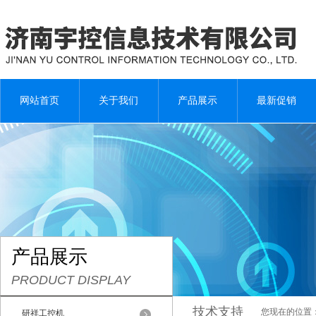
网站首页
关于我们
产品展示
最新促销
产品展示
PRODUCT DISPLAY
技术支持
您现在的位置
研祥工控机