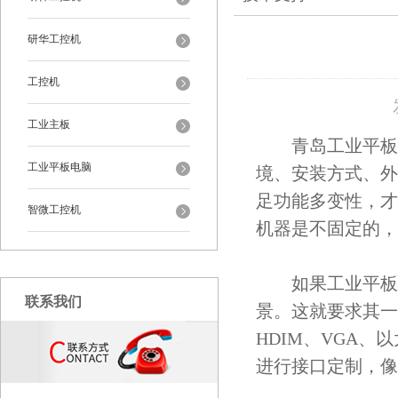
研华工控机
工控机
工业主板
青岛工业平板电
工业平板电脑
境、安装方式、外
足功能多变性，才
智微工控机
机器是不固定的，
如果工业平板电
联系我们
景。这就要求其一
HDIM、VGA
进行接口定制，像