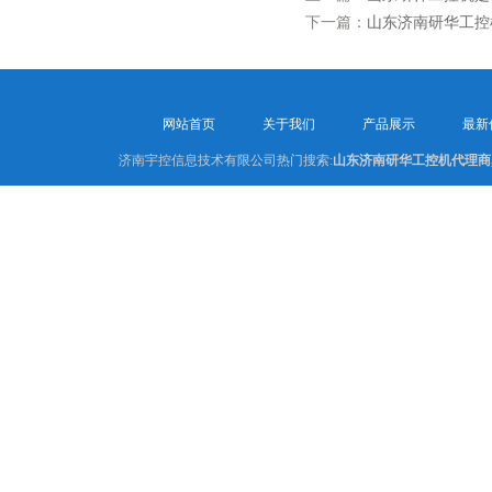
下一篇：
山东济南研华工控
网站首页
关于我们
产品展示
最新
济南宇控信息技术有限公司热门搜索:
山东济南研华工控机代理商