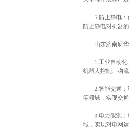
5.防止静电：
防止静电对机器的
山东济南研华工
1.工业自动化
机器人控制、物流
2.智能交通：
等领域，实现交通
3.电力能源：
域，实现对电网运