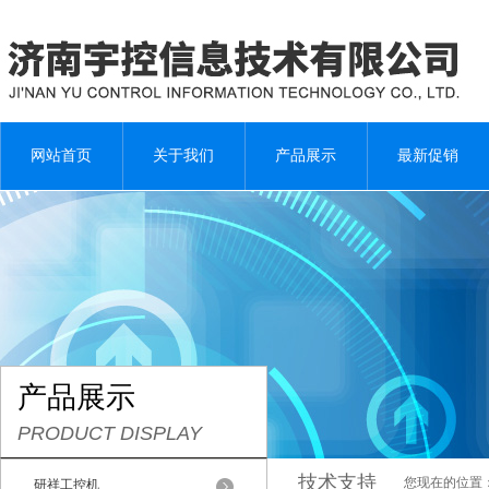
网站首页
关于我们
产品展示
最新促销
产品展示
PRODUCT DISPLAY
技术支持
您现在的位置
研祥工控机