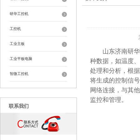
研华工控机
工控机
工业主板
山东济南研华工
工业平板电脑
种数据，如温度、
处理和分析，根据
智微工控机
将生成的控制信号
网络连接，与其他
监控和管理。
联系我们