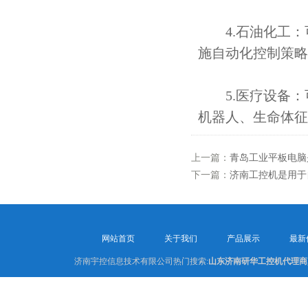
4.石油化工：
施自动化控制策略
5.医疗设备：
机器人、生命体征
上一篇：
青岛工业平板电脑
下一篇：
济南工控机是用于
网站首页
关于我们
产品展示
最新
济南宇控信息技术有限公司热门搜索:
山东济南研华工控机代理商