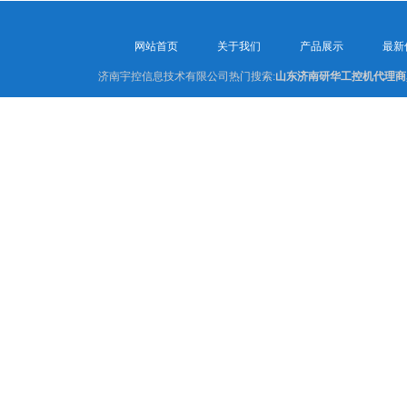
网站首页
关于我们
产品展示
最新
济南宇控信息技术有限公司热门搜索:
山东济南研华工控机代理商