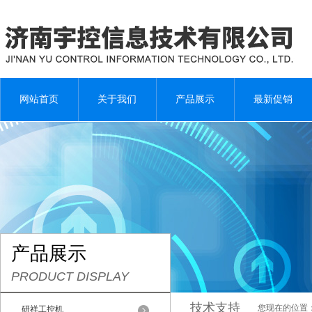
网站首页
关于我们
产品展示
最新促销
产品展示
PRODUCT DISPLAY
技术支持
您现在的位置
研祥工控机