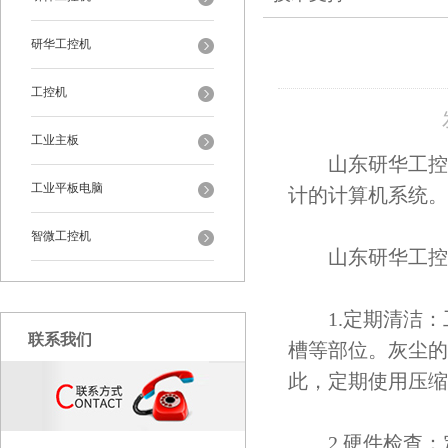
研华工控机
工控机
工业主板
山东研华工控机
工业平板电脑
计的计算机系统。
智微工控机
山东研华工控机
1.定期清洁：
联系我们
槽等部位。灰尘的
此，定期使用压缩
2.硬件检查：