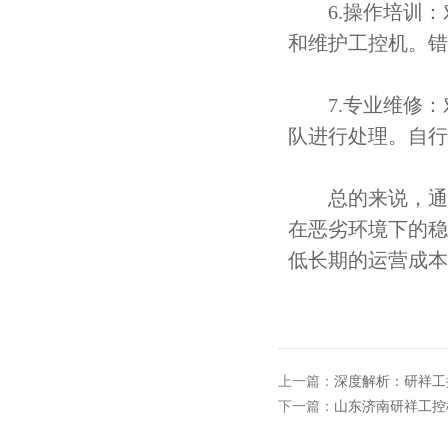
6.操作培训：
和维护工控机。错
7.专业维修：
队进行处理。自行
总的来说，通过
在恶劣环境下的稳
低长期的运营成本
上一篇：
深度解析：研祥工
下一篇：
山东济南研祥工控