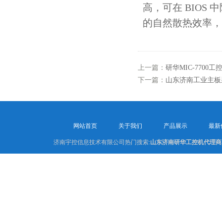
高，可在 BIO
的自然散热效率，
上一篇：
研华MIC-7700
下一篇：
山东济南工业主板
网站首页
关于我们
产品展示
最新
济南宇控信息技术有限公司热门搜索:
山东济南研华工控机代理商