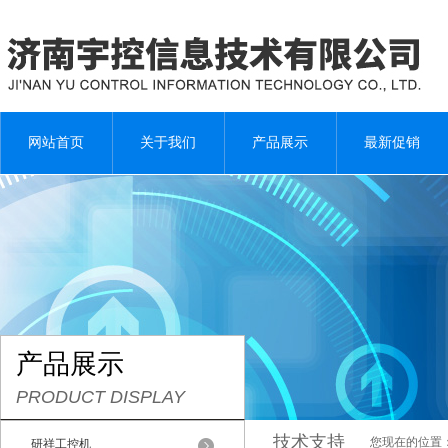
网站首页
关于我们
产品展示
最新促销
产品展示
PRODUCT DISPLAY
技术支持
您现在的位置
研祥工控机