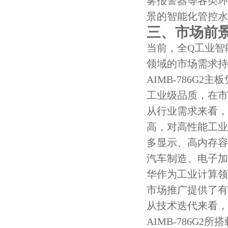
雾报警器等各类环
景的智能化管控水
三、市场前
当前，全Q工业智
领域的市场需求持
AIMB-786G
工业级品质，在市
从行业需求来看，
高，对高性能工业级
多显示、高内存容
汽车制造、电子加
华作为工业计算领
市场推广提供了有
从技术迭代来看，
AIMB-786G2