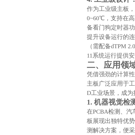
作为工业级主板，A
0~60℃，支持在
备看门狗定时器功
提升设备运行的连续
（需配备dTPM 2
11系统运行提供
二、应用领
凭借强劲的计算性能
主板广泛应用于工
D工业场景，成为
1. 机器视觉检
在PCBA检测、汽
板展现出独特优势
测解决方案，便采用了