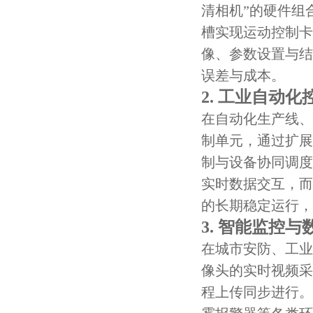
清相机”的硬件组
槽实现运动控制卡
像、参数设置与结
误差与成本。
2. 工业自动化
在自动化生产线、智
制单元，通过扩展
制与设备协同调度
实时数据交互，而
的长期稳定运行，
3. 智能监控
在城市安防、工业厂
像头的实时视频采
程上传同步进行。