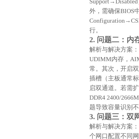
Support→Disa
外，需确保BIOS中
Configuratio
行。
2. 问题二：
解析与解决方案：首先
UDIMM内存，A
常。其次，开启双
插槽（主板通常标
启双通道。若需扩展
DDR4 2400
题导致容量识别不
3. 问题三：
解析与解决方案：
个网口配置不同网段的