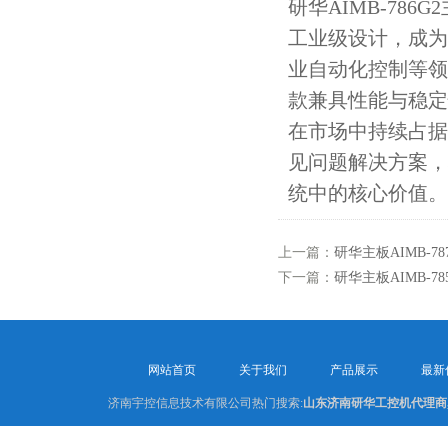
研华AIMB-78
工业级设计，成为
业自动化控制等领
款兼具性能与稳定
在市场中持续占据
见问题解决方案，
统中的核心价值。
上一篇：
研华主板AIMB-
下一篇：
研华主板AIMB-
网站首页
关于我们
产品展示
最新
济南宇控信息技术有限公司热门搜索:
山东济南研华工控机代理商