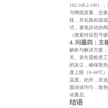
192.168.2
与网线质量、交换
线，并在路由器或
式，避免自动协商
（搜索对应型号驱
4. 问题四：
解析与解决方案：
关。首先需检查工
的灰尘，确保散热
度上限（0~60
温度。此外，若选用
脂涂抹均匀，散热
动重启。
结语