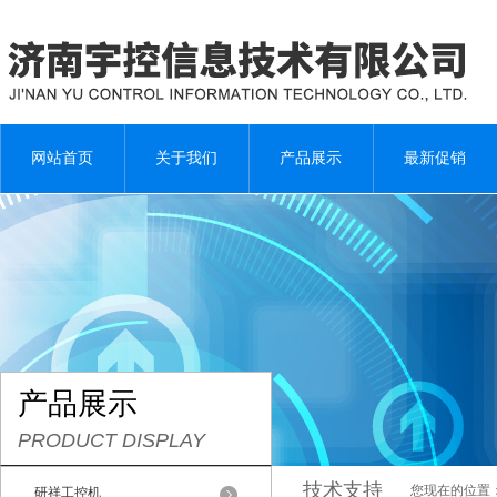
网站首页
关于我们
产品展示
最新促销
产品展示
PRODUCT DISPLAY
技术支持
您现在的位置
研祥工控机