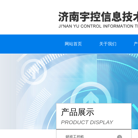
网站首页
关于我们
产
产品展示
PRODUCT DISPLAY
研祥工控机