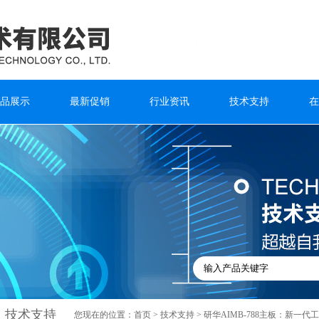
品展示
最新促销
行业资讯
技术支持
在
技术支持
您现在的位置：
首页
>
技术支持
> 研华AIMB-788主板：新一