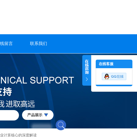
线留言
联系我们
在线客服
代工业计算核心的深度解读