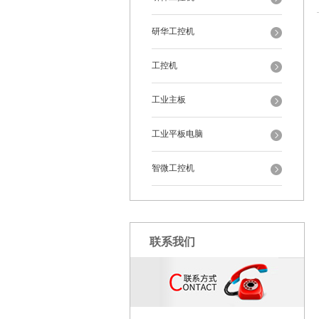
研华工控机
工控机
工业主板
工业平板电脑
智微工控机
联系我们