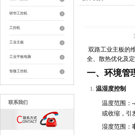
研华工控机
工控机
工业主板
双路工业主板的
工业平板电脑
全、散热优化及定
一、环境管
智微工控机
温湿度控制
联系我们
温度范围：
或收缩，引
湿度范围：