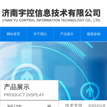
网站首页
关于我们
产品展示
最新促销
产品展示
PRODUCT DISPLAY
技术支持
您现在的位置
研祥工控机