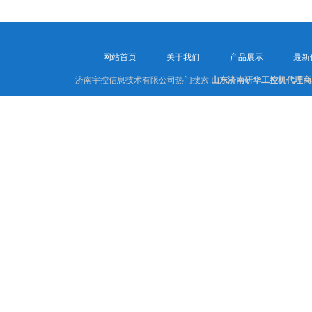
网站首页
关于我们
产品展示
最新
济南宇控信息技术有限公司热门搜索:
山东济南研华工控机代理商