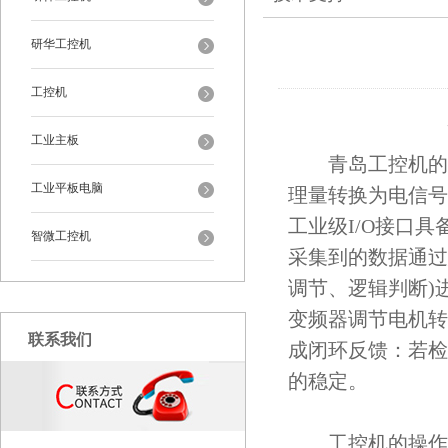
研华工控机
工控机
工业主板
青岛工控机的运
工业平板电脑
理量转换为电信号
工业级I/O接口
智微工控机
采集到的数据通过
调节、逻辑判断)
变频器调节电机转
联系我们
成闭环反馈：若检
的稳定。
工控机的操作系统通常