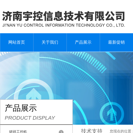
网站首页
关于我们
产品展示
最新促销
产品展示
PRODUCT DISPLAY
技术支持
您现在的位置
研祥工控机