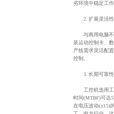
劣环境中稳定工作
2. 扩展灵活性
与商用电脑不同，工
装运动控制卡、数据
产线需求灵活配置
控制。
3. 长期可靠性
工控机选用工业
时间(MTBF)
在电压波动(±15
工、电力行业，这