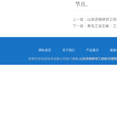
节点。
上一篇：
山东济南研祥工控
下一篇：
青岛工业主板：工
网站首页
关于我们
产品展示
最新
济南宇控信息技术有限公司热门搜索:
山东济南研华工控机代理商