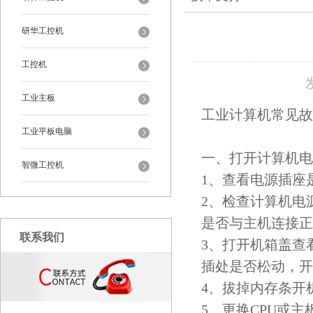
研华工控机
工控机
工业主板
工业计算机常见
工业平板电脑
一、打开计算机
智微工控机
1、查看电源插座
2、检查计算机电
是否与主机连接正
联系我们
3、打开机箱盖查
插处是否松动，开
4、拔掉内存条开
5、更换CPU或主