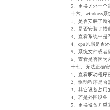
5、更换另外一个
十六、window
1、是否安装了新
2、是否安装了错
3、查看系统中是
4、cpu风扇是否
5、系统文件或者
6、查看是否因为
十七、无法正确安
1、查看驱动程序
2、驱动程序是否
3、其它设备占用
4、若是外围设备
5、更换设备并重