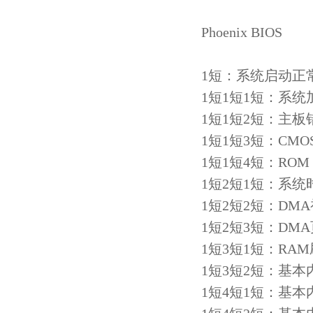
Phoenix BIOS
1短：系统启动正
1短1短1短：系
1短1短2短：主板
1短1短3短：CM
1短1短4短：ROM
1短2短1短：系统
1短2短2短：DM
1短2短3短：DM
1短3短1短：RA
1短3短2短：基本
1短4短1短：基