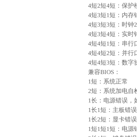
4短2短4短：保
4短3短1短：内存
4短3短3短：时钟
4短3短4短：实时
4短4短1短：串行
4短4短2短：并行
4短4短3短：数
兼容BIOS：
1短：系统正常
2短：系统加电自检
1长：电源错误，
1长1短：主板错误
1长2短：显卡错误
1短1短1短：电源