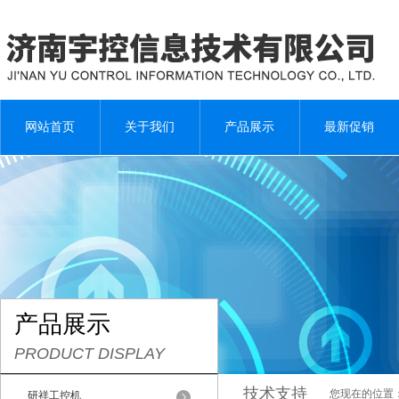
网站首页
关于我们
产品展示
最新促销
产品展示
PRODUCT DISPLAY
技术支持
您现在的位置
研祥工控机