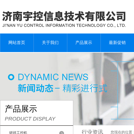
网站首页
关于我们
产品展示
最新促销
产品展示
PRODUCT DISPLAY
行业资讯
您现在的位置
研祥工控机