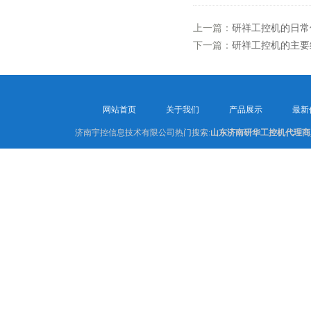
上一篇：
研祥工控机的日常
下一篇：
研祥工控机的主要
网站首页
关于我们
产品展示
最新
济南宇控信息技术有限公司热门搜索:
山东济南研华工控机代理商