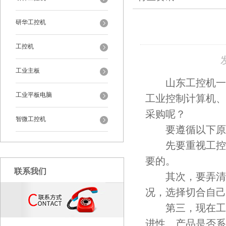
研华工控机
工控机
工业主板
山东工控机一般指
工业平板电脑
工业控制计算机、
采购呢？
智微工控机
要遵循以下原
先要重视工控机
要的。
联系我们
其次，要弄清工
况，选择切合自己
第三，现在工控
进性、产品是否系