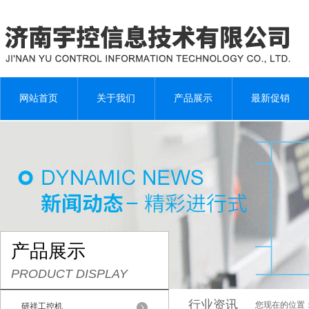
网站首页
关于我们
产品展示
最新促销
产品展示
PRODUCT DISPLAY
行业资讯
您现在的位置
研祥工控机