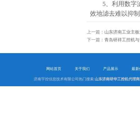
5、利用数字滤
效地滤去难以抑制
上一篇：
山东济南工业主板
下一篇：
青岛研祥工控机与
网站首页
关于我们
产品展示
最新
济南宇控信息技术有限公司热门搜索:
山东济南研华工控机代理商