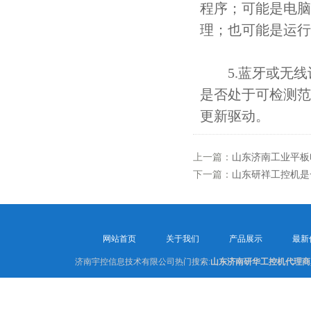
程序；可能是电脑
理；也可能是运行
5.蓝牙或无线设
是否处于可检测范
更新驱动。
上一篇：
山东济南工业平板
下一篇：
山东研祥工控机是
网站首页
关于我们
产品展示
最新
济南宇控信息技术有限公司热门搜索:
山东济南研华工控机代理商