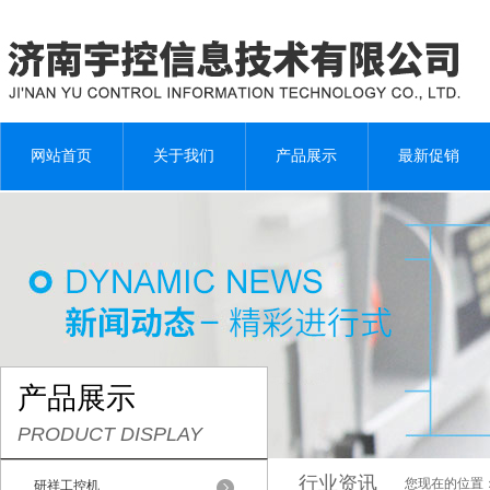
网站首页
关于我们
产品展示
最新促销
产品展示
PRODUCT DISPLAY
行业资讯
您现在的位置
研祥工控机