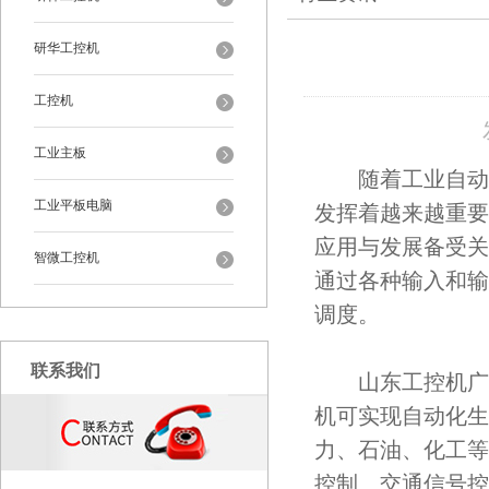
研华工控机
工控机
工业主板
随着工业自动化
工业平板电脑
发挥着越来越重要
应用与发展备受关
智微工控机
通过各种输入和输
调度。
联系我们
山东工控机广泛
机可实现自动化生
力、石油、化工等
控制、交通信号控