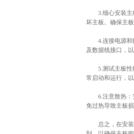
3.细心安装主
坏主板。确保主板
4.连接电源和
及数据线接口，以
5.测试主板性
常启动和运行，以
6.注意散热：
免过热导致主板损
总之，在安装
到，以确保主板能