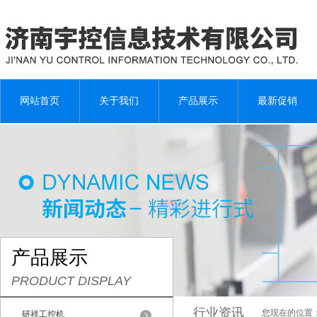
网站首页
关于我们
产品展示
最新促销
产品展示
PRODUCT DISPLAY
行业资讯
您现在的位置
研祥工控机