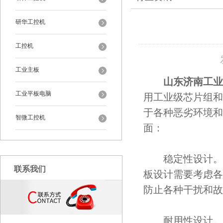
研华工控机
工控机
工业主板
山东济南工业
工业平板电脑
用工业级芯片组和
于各种恶劣环境和
智微工控机
面：
稳定性设计。通
联系我们
板设计需要考虑各
防止各种干扰和故
耐用性设计。通