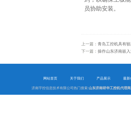
员协助安装。
上一篇：
青岛工控机具有较
下一篇：
操作山东济南嵌入
网站首页
关于我们
产品展示
最新
济南宇控信息技术有限公司热门搜索:
山东济南研华工控机代理商