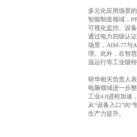
多元化应用场景的
智能制造领域，P
可视化监控、设备
通过电力四级认证
场景，AIM-7
理。此外，在智慧
温运行等工业级特
研华相关负责人表
电脑领域进一步整
工业4.0进程加
从“设备入口”向
生产力提升。