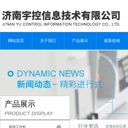
网站首页
关于我们
产品展示
最新促销
产品展示
PRODUCT DISPLAY
行业资讯
您现在的位置
研祥工控机