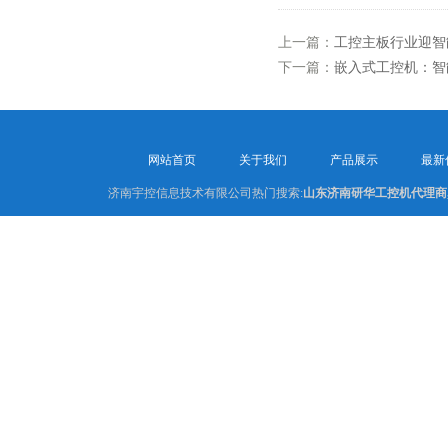
上一篇：
工控主板行业迎智
下一篇：
嵌入式工控机：智
网站首页
关于我们
产品展示
最新
济南宇控信息技术有限公司热门搜索:
山东济南研华工控机代理商