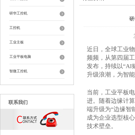
研华工控机
研
工控机
工业主板
近日，全球工业物
频频，从第四届工
工业平板电脑
发布，持续以“A
智微工控机
升级浪潮，为智能
当前，工业平板电
进。随着边缘计算
联系我们
端升级为“边缘智
成为企业选型核心
技术壁垒。