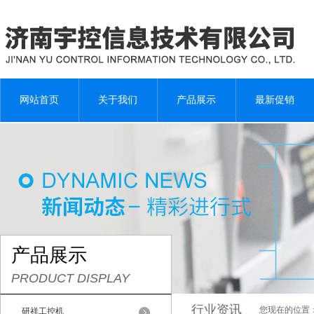
网站首页
关于我们
产品展示
最新促销
产品展示
PRODUCT DISPLAY
行业资讯
您现在的位置
研祥工控机