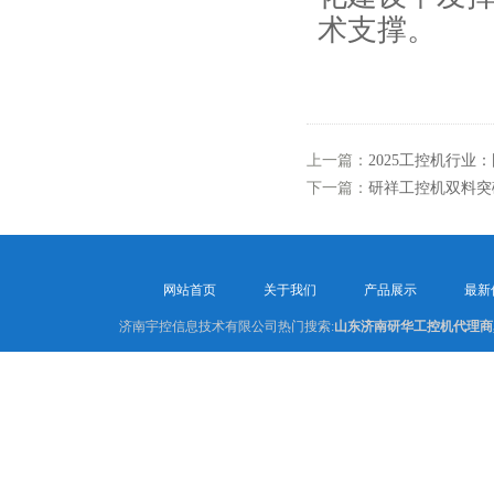
术支撑。
上一篇：
2025工控机行业
下一篇：
研祥工控机双料突
网站首页
关于我们
产品展示
最新
济南宇控信息技术有限公司热门搜索:
山东济南研华工控机代理商