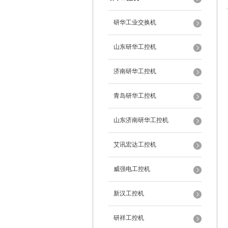
研华工业交换机
山东研华工控机
济南研华工控机
青岛研华工控机
山东济南研华工控机
艾讯宏达工控机
威强电工控机
新汉工控机
研祥工控机