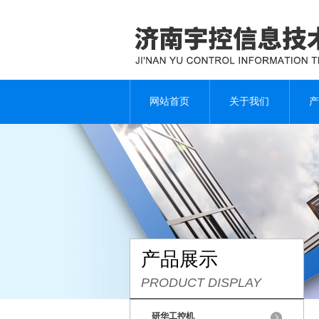
网站首页
关于我们
产
产品展示
PRODUCT DISPLAY
研华工控机