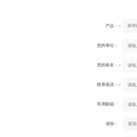
产品：
您的单位：
您的姓名：
联系电话：
常用邮箱：
省份：