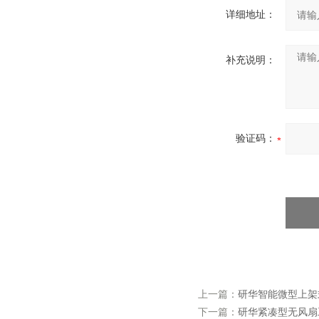
详细地址：
补充说明：
验证码：
上一篇：
研华智能微型上架式工
下一篇：
研华紧凑型无风扇工控