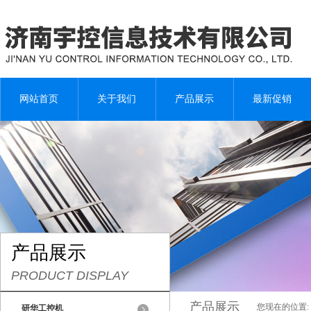
网站首页
关于我们
产品展示
最新促销
产品展示
PRODUCT DISPLAY
产品展示
您现在的位置:
研华工控机