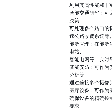
利用其高性能和丰富
智能交通研华：可
决策，
可处理多个路口的
速公路收费系统等
能源管理：在能源
电站、
智能电网等，实时
智能安防：可作为
分析等，
通过连接多个摄像
医疗设备：可作为
确保设备的精确控
要求。