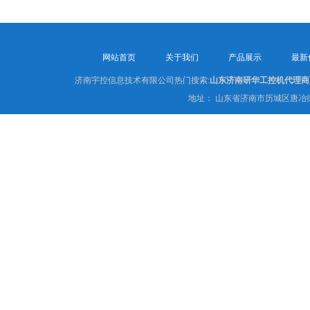
网站首页
关于我们
产品展示
最新
济南宇控信息技术有限公司热门搜索:
山东济南研华工控机代理商
地址： 山东省济南市历城区唐冶街