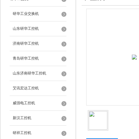
研华工业交换机
山东研华工控机
济南研华工控机
青岛研华工控机
山东济南研华工控机
艾讯宏达工控机
威强电工控机
新汉工控机
研祥工控机