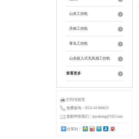
山东工控机
济南工控机
青岛工控机
山东嵌入式无风扇工控机
查看更多
打印当前页
免费咨询：0531-61366623
发邮件给我们：jnyukong@163.com
分享到：
0