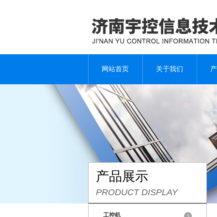
网站首页
关于我们
产
产品展示
PRODUCT DISPLAY
工控机