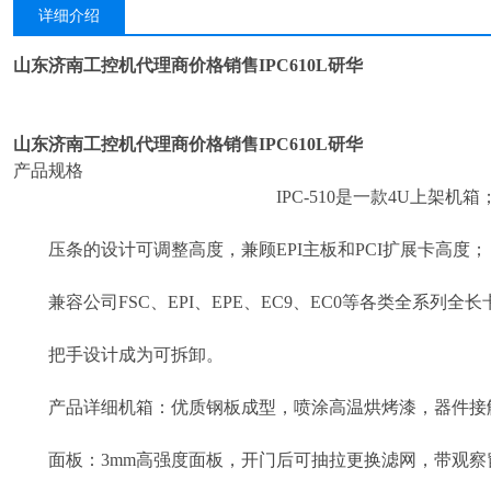
详细介绍
山东济南工控机代理商价格销售IPC610L研华
山东济南工控机代理商价格销售IPC610L研华
产品规格
IPC-510是一款4U上架机箱
压条的设计可调整高度，兼顾EPI主板和PCI扩展卡高度；
兼容公司FSC、EPI、EPE、EC9、EC0等各类全系列全
把手设计成为可拆卸。
产品详细机箱：优质钢板成型，喷涂高温烘烤漆，器件接
面板：3mm高强度面板，开门后可抽拉更换滤网，带观察