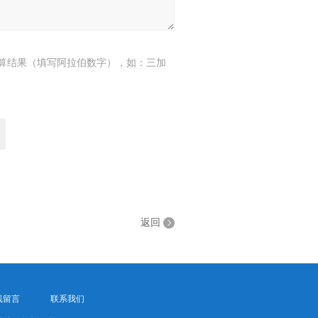
算结果（填写阿拉伯数字），如：三加
返回
线留言
联系我们