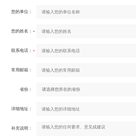
您的单位：
您的姓名：
联系电话：
常用邮箱：
省份：
详细地址：
补充说明：