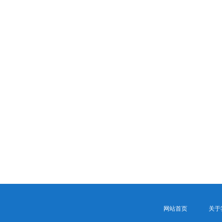
网站首页
关于