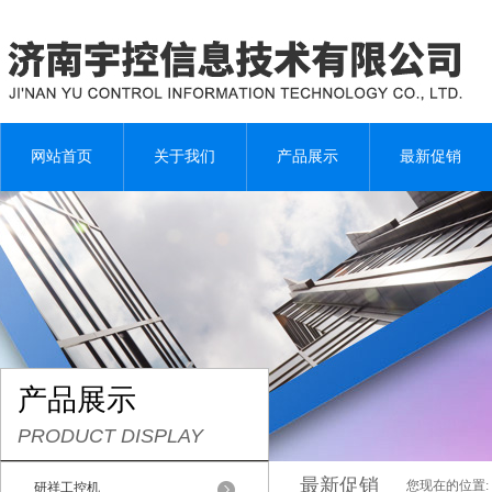
网站首页
关于我们
产品展示
最新促销
产品展示
PRODUCT DISPLAY
最新促销
您现在的位置:
研祥工控机