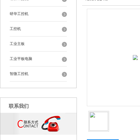
研华工控机
工控机
工业主板
工业平板电脑
智微工控机
联系我们