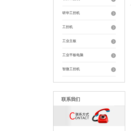
研华工控机
工控机
工业主板
工业平板电脑
智微工控机
联系我们