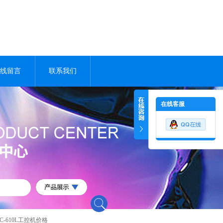
线留言
联系我们
在线客服
-610L工控机价格