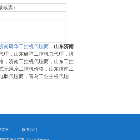
间（做减震）
济南研华工控机代理商，
山东济南
代理，山东研祥工控机总代理，济
格，济南工控机代理商，山东工控
式无风扇工控机价格，山东济南工
电脑代理商，青岛工业主板代理
线留言
联系我们