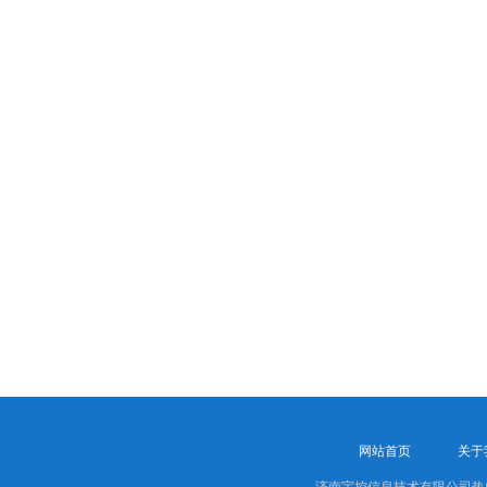
网站首页
关于