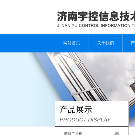
网站首页
关于我们
产
产品展示
PRODUCT DISPLAY
研祥工控机