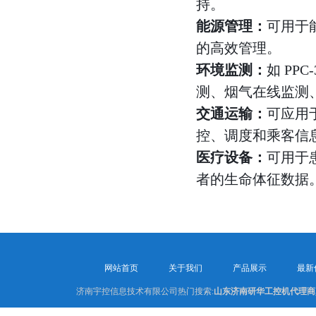
持。
能源管理：
可用于
的高效管理。
环境监测：
如 PP
测、烟气在线监测
交通运输：
可应用
控、调度和乘客信
医疗设备：
可用于
者的生命体征数据
网站首页
关于我们
产品展示
最新
济南宇控信息技术有限公司热门搜索:
山东济南研华工控机代理商