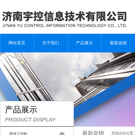
网站首页
关于我们
产品展示
最新促销
产品展示
PRODUCT DISPLAY
最新促销
您现在的位置:
研祥工控机