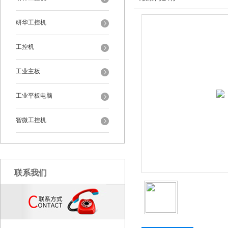
研华工控机
工控机
工业主板
工业平板电脑
智微工控机
联系我们