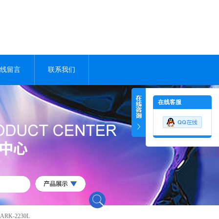
线留言
联系我们
在线客服
K-2230L