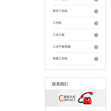
研华工控机
工控机
工业主板
工业平板电脑
智微工控机
联系我们