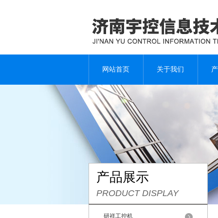
网站首页
关于我们
产
产品展示
PRODUCT DISPLAY
研祥工控机