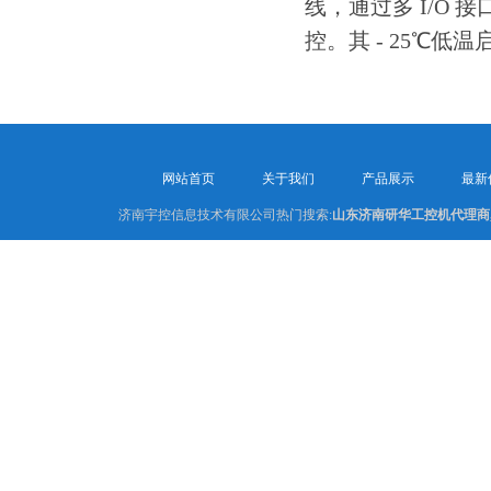
线，通过多 I/O 
控。其 - 25℃
网站首页
关于我们
产品展示
最新
济南宇控信息技术有限公司热门搜索:
山东济南研华工控机代理商