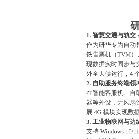
研
1. 智慧交通与轨交 
作为研华专为自动售
铁售票机（TVM
现数据实时同步与
外全天候运行，4
2. 自助服务终端领
在智能客服机、自助
器等外设，无风扇
展 4G 模块实现
3. 工业物联网与边
支持 Windows