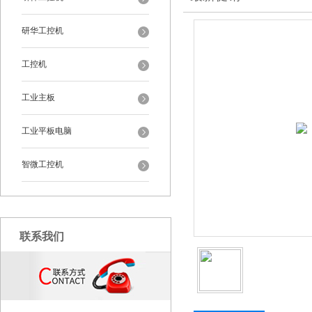
研华工控机
工控机
工业主板
工业平板电脑
智微工控机
联系我们