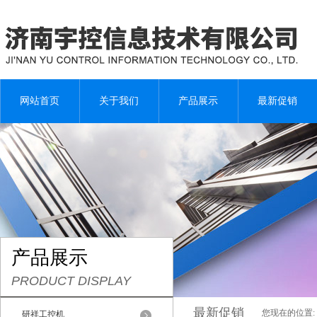
网站首页
关于我们
产品展示
最新促销
产品展示
PRODUCT DISPLAY
最新促销
您现在的位置:
研祥工控机