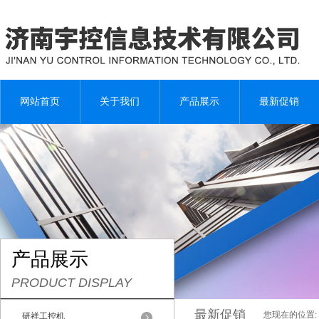
网站首页
关于我们
产品展示
最新促销
产品展示
PRODUCT DISPLAY
最新促销
您现在的位置:
研祥工控机