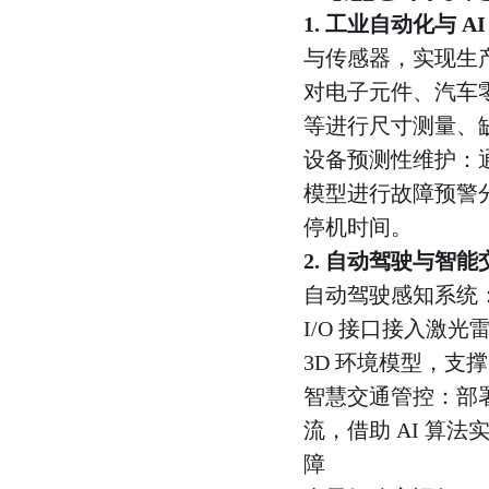
1. 工业自动化与 AI
与传感器，实现生产
对电子元件、汽车
等进行尺寸测量、缺
设备预测性维护：通
模型进行故障预警
停机时间。
2. 自动驾驶与智能
自动驾驶感知系统：搭
I/O 接口接入激光雷
3D 环境模型，
智慧交通管控：部
流，借助 AI 算
障