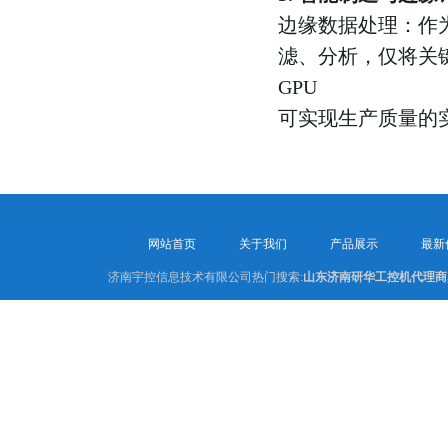
边缘数据处理：作
滤、分析，仅将关
GPU
可实现生产质量的
网站首页
关于我们
产品展示
最新
济南宇控信息技术有限公司热门搜索:
山东济南研华工控机代理商