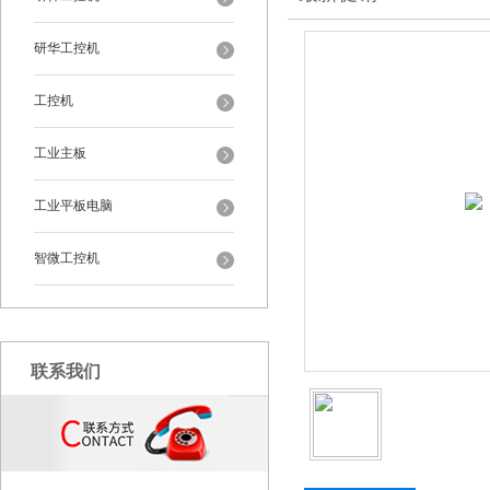
研华工控机
工控机
工业主板
工业平板电脑
智微工控机
联系我们