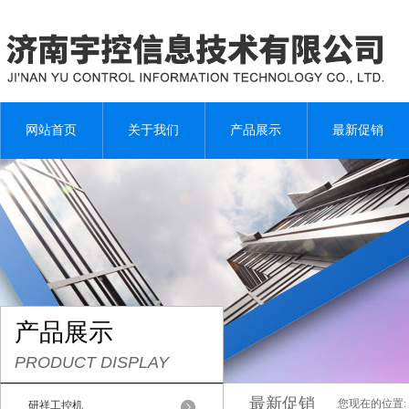
网站首页
关于我们
产品展示
最新促销
产品展示
PRODUCT DISPLAY
最新促销
您现在的位置:
研祥工控机