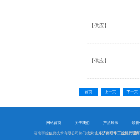
【供应】
【供应】
首页
上一页
下一页
网站首页
关于我们
产品展示
最新
济南宇控信息技术有限公司热门搜索:
山东济南研华工控机代理商