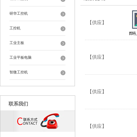
研华工控机
【供应】
工控机
工业主板
【供应】
工业平板电脑
智微工控机
【供应】
联系我们
【供应】