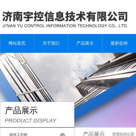
网站首页
关于我们
产品展示
最新促销
产品展示
PRODUCT DISPLAY
产品展示
您现在的位置:
研祥工控机