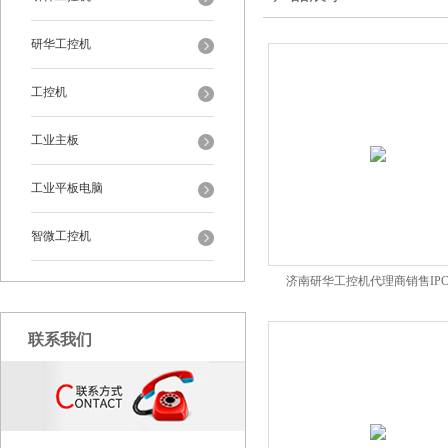
研华工控机
工控机
工业主板
工业平板电脑
智微工控机
济南研华工控机代理商销售IPC6
联系我们