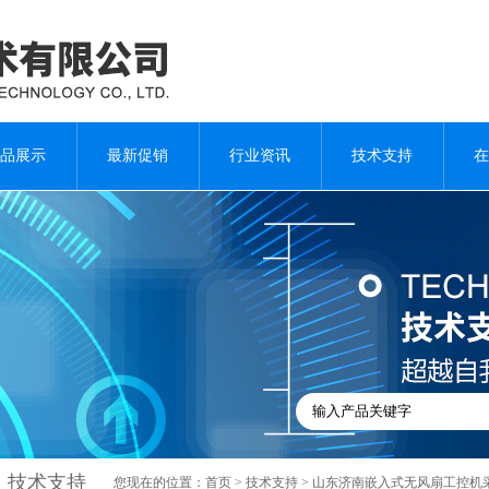
品展示
最新促销
行业资讯
技术支持
在
技术支持
您现在的位置：
首页
>
技术支持
> 山东济南嵌入式无风扇工控机