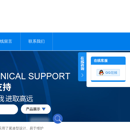
线留言
联系我们
在线客服
采用了紧凑型设计、易于维护