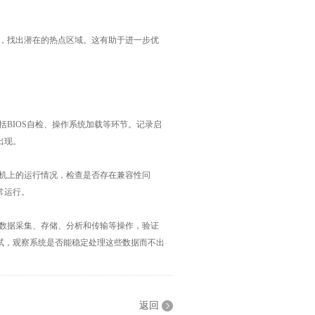
，找出潜在的热点区域。这有助于进一步优
BIOS自检、操作系统加载等环节。记录启
出现。
机上的运行情况，检查是否存在兼容性问
常运行。
数据采集、存储、分析和传输等操作，验证
试，观察系统是否能稳定处理这些数据而不出
返回