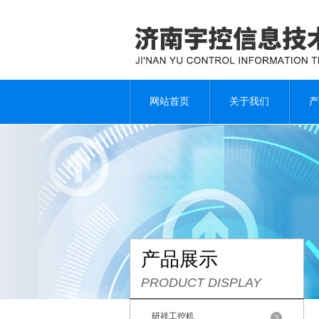
网站首页
关于我们
产
产品展示
PRODUCT DISPLAY
研祥工控机