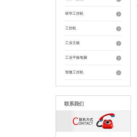
研华工控机
工控机
工业主板
工业平板电脑
智微工控机
联系我们