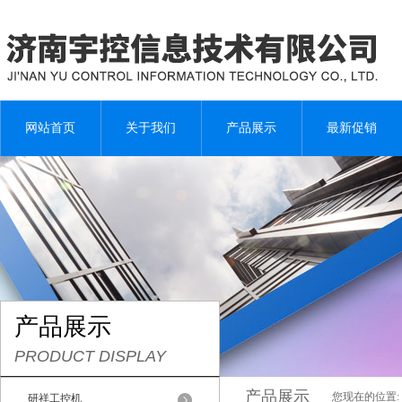
网站首页
关于我们
产品展示
最新促销
产品展示
PRODUCT DISPLAY
产品展示
您现在的位置:
研祥工控机