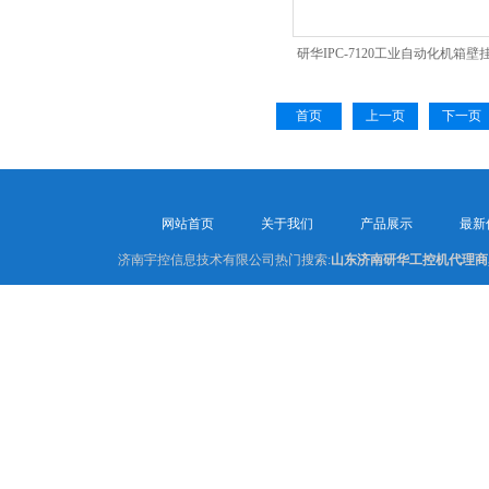
研华IPC-7120工业自动化机箱壁
首页
上一页
下一页
网站首页
关于我们
产品展示
最新
济南宇控信息技术有限公司热门搜索:
山东济南研华工控机代理商