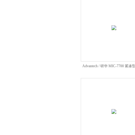
Advantech / 研华 MIC-7700 