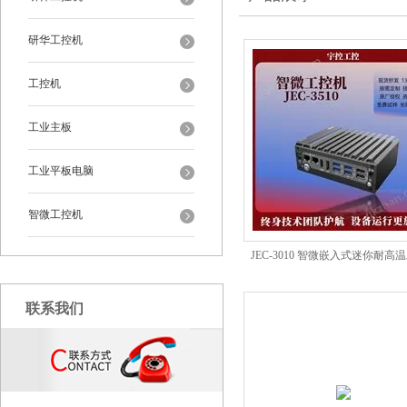
研华工控机
工控机
工业主板
工业平板电脑
智微工控机
JEC-3010 智微嵌入式迷你耐高
联系我们